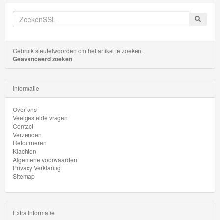
Startsets
Gebruik sleutelwoorden om het artikel te zoeken.
Geavanceerd zoeken
Informatie
Over ons
Veelgestelde vragen
Contact
Verzenden
Retourneren
Klachten
Algemene voorwaarden
Privacy Verklaring
Sitemap
Extra Informatie