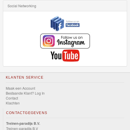
Social Networking
KLANTEN SERVICE
Maak een Account
Bestaande Klant? Log In
Contact
Klachten
CONTACTGEGEVENS
Treinen-paradijs B.V.
Treinen-paradijs B.V