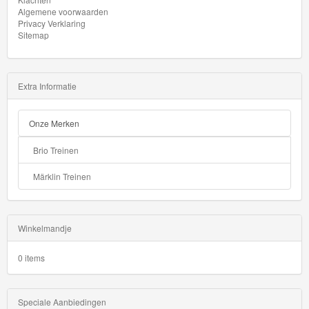
Algemene voorwaarden
Privacy Verklaring
Sitemap
Extra Informatie
Onze Merken
Brio Treinen
Märklin Treinen
Winkelmandje
0 items
Speciale Aanbiedingen