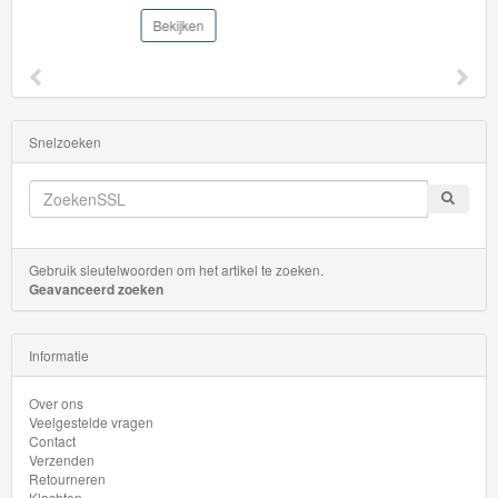
Bekijken
Snelzoeken
Gebruik sleutelwoorden om het artikel te zoeken.
Geavanceerd zoeken
Informatie
Over ons
Veelgestelde vragen
Contact
Verzenden
Retourneren
Klachten