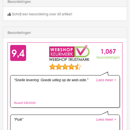
Beoordelingen
Schrijf een beoordeling over dit artikel!
Beoordelingen