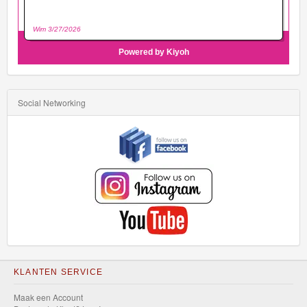
Social Networking
KLANTEN SERVICE
Maak een Account