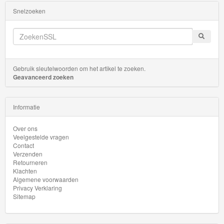
Snelzoeken
Gebruik sleutelwoorden om het artikel te zoeken.
Geavanceerd zoeken
Informatie
Over ons
Veelgestelde vragen
Contact
Verzenden
Retourneren
Klachten
Algemene voorwaarden
Privacy Verklaring
Sitemap