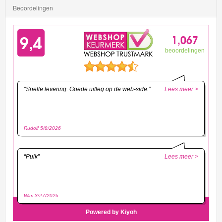
Beoordelingen