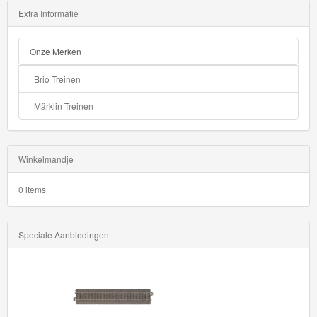
Extra Informatie
Onze Merken
Brio Treinen
Märklin Treinen
Winkelmandje
0 items
Speciale Aanbiedingen