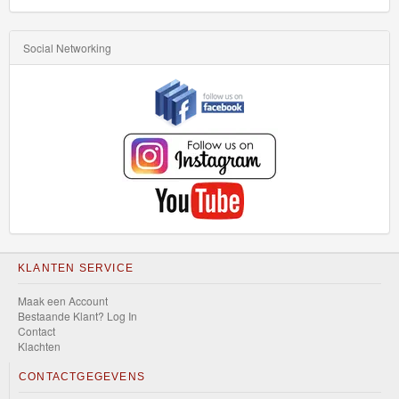
Social Networking
KLANTEN SERVICE
Maak een Account
Bestaande Klant? Log In
Contact
Klachten
CONTACTGEGEVENS