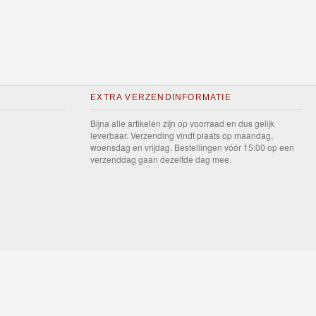
EXTRA VERZENDINFORMATIE
Bijna alle artikelen zijn op voorraad en dus gelijk
leverbaar. Verzending vindt plaats op maandag,
woensdag en vrijdag. Bestellingen vóór 15:00 op een
verzenddag gaan dezelfde dag mee.