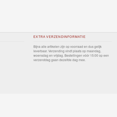
EXTRA VERZENDINFORMATIE
Bijna alle artikelen zijn op voorraad en dus gelijk
leverbaar. Verzending vindt plaats op maandag,
woensdag en vrijdag. Bestellingen vóór 15:00 op een
verzenddag gaan dezelfde dag mee.