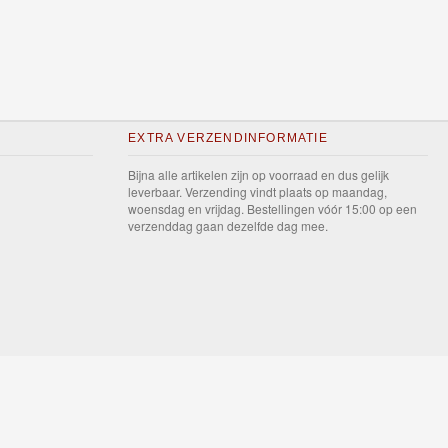
EXTRA VERZENDINFORMATIE
Bijna alle artikelen zijn op voorraad en dus gelijk
leverbaar. Verzending vindt plaats op maandag,
woensdag en vrijdag. Bestellingen vóór 15:00 op een
verzenddag gaan dezelfde dag mee.