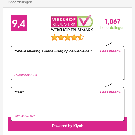
Beoordelingen