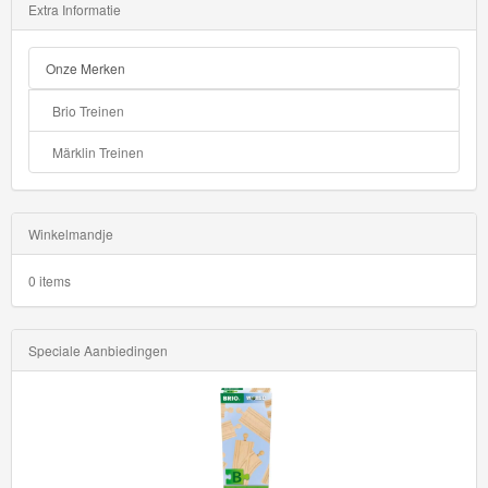
Extra Informatie
Onze Merken
Brio Treinen
Märklin Treinen
Winkelmandje
0 items
Speciale Aanbiedingen