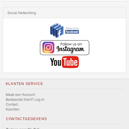
Social Networking
KLANTEN SERVICE
Maak een Account
Bestaande Klant? Log In
Contact
Klachten
CONTACTGEGEVENS